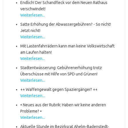
Endlich! Der Schandfleck vor dem Neuen Rathaus
verschwindet!
Weiterlesen...
Satte Erhöhung der Abwassergebühren? - So nicht!
Jetzt nicht!
Weiterlesen...
Mit Lastenfahrrädern kann man keine Volkswirtschaft
am Laufen halten!
Weiterlesen...
Stadtentwässerung: Gebührenerhöhung trotz
Überschüsse mit Hilfe von SPD und Grünen!
Weiterlesen...
++ Waffengewalt gegen Spaziergänger? ++
Weiterlesen...
• Neues aus der Rubrik: Haben wir keine anderen
Probleme? •
Weiterlesen...
Aktuelle Stunde im Bezirksrat Ahelm-Badenstedt-