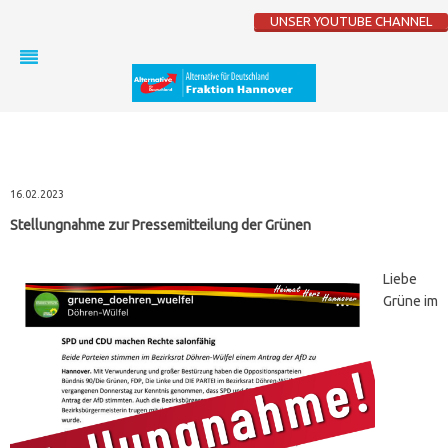
UNSER YOUTUBE CHANNEL
16.02.2023
Stellungnahme zur Pressemitteilung der Grünen
Liebe
Grüne im