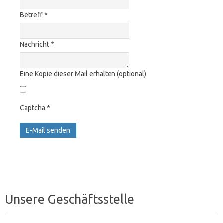
Betreff
*
Nachricht
*
Eine Kopie dieser Mail erhalten
(optional)
Captcha
*
E-Mail senden
Unsere Geschäftsstelle