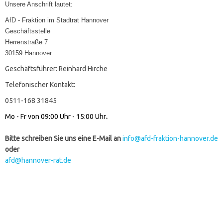
Unsere Anschrift lautet:
AfD - Fraktion im Stadtrat Hannover
Geschäftsstelle
Herrenstraße 7
30159 Hannover
Geschäftsführer: Reinhard Hirche
Telefonischer Kontakt:
0511-168 31845
Mo - Fr von 09:00 Uhr - 15:00 Uhr
.
Bitte schreiben Sie uns eine E-Mail an
info@afd-fraktion-hannover.de
oder
afd@hannover-rat.de