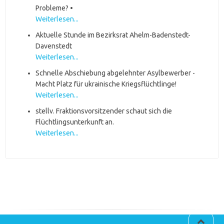
Probleme? •
Weiterlesen...
Aktuelle Stunde im Bezirksrat Ahelm-Badenstedt-
Davenstedt
Weiterlesen...
Schnelle Abschiebung abgelehnter Asylbewerber -
Macht Platz für ukrainische Kriegsflüchtlinge!
Weiterlesen...
stellv. Fraktionsvorsitzender schaut sich die
Flüchtlingsunterkunft an.
Weiterlesen...