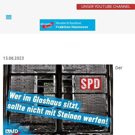
UNSER YOUTUBE CHANNEL
15.06.2023
Der