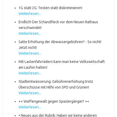
1G statt 2G: Testen statt diskriminieren!
Weiterlesen...
Endlich! Der Schandfleck vor dem Neuen Rathaus
verschwindet!
Weiterlesen...
Satte Erhöhung der Abwassergebühren? - So nicht!
Jetzt nicht!
Weiterlesen...
Mit Lastenfahrrädern kann man keine Volkswirtschaft
am Laufen halten!
Weiterlesen...
Stadtentwässerung: Gebührenerhöhung trotz
Überschüsse mit Hilfe von SPD und Grünen!
Weiterlesen...
++ Waffengewalt gegen Spaziergänger? ++
Weiterlesen...
• Neues aus der Rubrik: Haben wir keine anderen