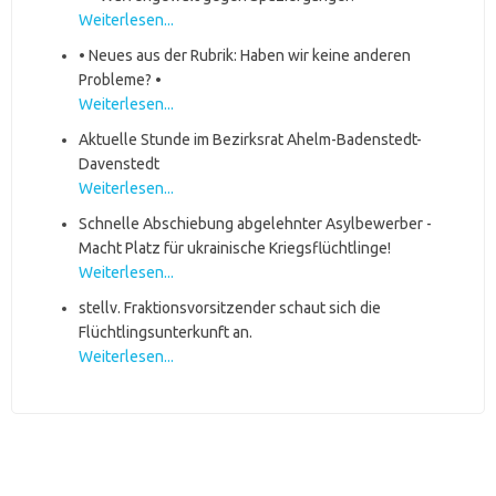
Weiterlesen...
• Neues aus der Rubrik: Haben wir keine anderen
Probleme? •
Weiterlesen...
Aktuelle Stunde im Bezirksrat Ahelm-Badenstedt-
Davenstedt
Weiterlesen...
Schnelle Abschiebung abgelehnter Asylbewerber -
Macht Platz für ukrainische Kriegsflüchtlinge!
Weiterlesen...
stellv. Fraktionsvorsitzender schaut sich die
Flüchtlingsunterkunft an.
Weiterlesen...