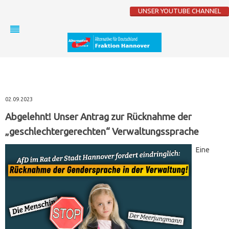
UNSER YOUTUBE CHANNEL
02.09.2023
Abgelehnt! Unser Antrag zur Rücknahme der
„geschlechtergerechten“ Verwaltungssprache
Eine