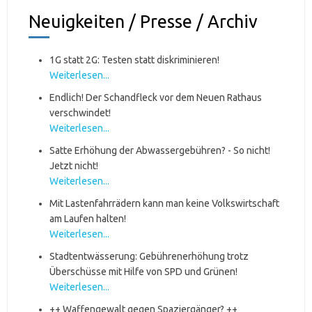
Neuigkeiten / Presse / Archiv
1G statt 2G: Testen statt diskriminieren!
Weiterlesen...
Endlich! Der Schandfleck vor dem Neuen Rathaus
verschwindet!
Weiterlesen...
Satte Erhöhung der Abwassergebühren? - So nicht!
Jetzt nicht!
Weiterlesen...
Mit Lastenfahrrädern kann man keine Volkswirtschaft
am Laufen halten!
Weiterlesen...
Stadtentwässerung: Gebührenerhöhung trotz
Überschüsse mit Hilfe von SPD und Grünen!
Weiterlesen...
++ Waffengewalt gegen Spaziergänger? ++