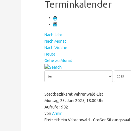
Terminkalender
Nach Jahr
Nach Monat
Nach Woche
Heute
Gehe zu Monat
Stadtbezirksrat Vahrenwald-List
Montag, 23. Juni 2025, 18:00 Uhr
Aufrufe
: 902
von
Armin
Freizeitheim Vahrenwald - Großer Sitzungssaal