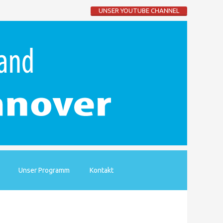
UNSER YOUTUBE CHANNEL
Unser Programm
Kontakt