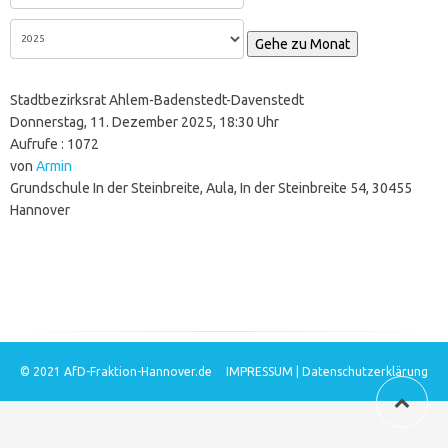
Gehe zu Monat
Stadtbezirksrat Ahlem-Badenstedt-Davenstedt
Donnerstag, 11. Dezember 2025, 18:30 Uhr
Aufrufe
: 1072
von
Armin
Grundschule In der Steinbreite, Aula, In der Steinbreite 54, 30455
Hannover
© 2021
AfD-Fraktion-Hannover.de
IMPRESSUM
|
Datenschutzerklärung