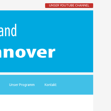
UNSER YOUTUBE CHANNEL
Unser Programm
Kontakt