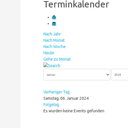
Terminkalender
Nach Jahr
Nach Monat
Nach Woche
Heute
Gehe zu Monat
Vorheriger Tag
Samstag, 06. Januar 2024
Folgetag
Es wurden keine Events gefunden