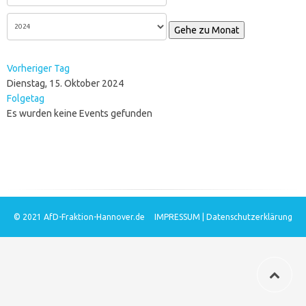
Gehe zu Monat
Vorheriger Tag
Dienstag, 15. Oktober 2024
Folgetag
Es wurden keine Events gefunden
© 2021
AfD-Fraktion-Hannover.de
IMPRESSUM
|
Datenschutzerklärung