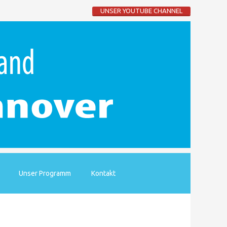
UNSER YOUTUBE CHANNEL
Unser Programm
Kontakt