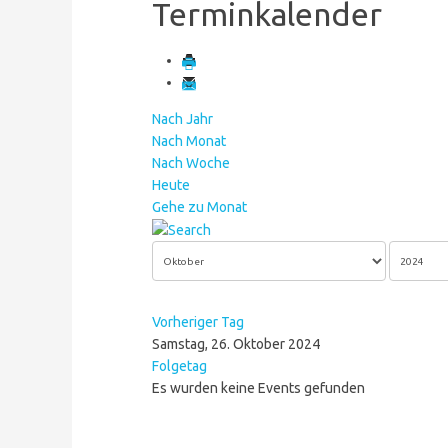
Terminkalender
Nach Jahr
Nach Monat
Nach Woche
Heute
Gehe zu Monat
Vorheriger Tag
Samstag, 26. Oktober 2024
Folgetag
Es wurden keine Events gefunden