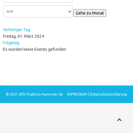
Gehe zu Monat
Vorheriger Tag
Freitag, 01. März 2024
Folgetag
Es wurden keine Events gefunden
© 2021
AfD-Fraktion-Hannover.de
IMPRESSUM
|
Datenschutzerklärung