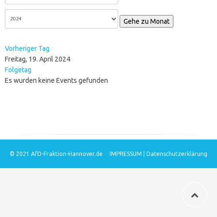
Gehe zu Monat
Vorheriger Tag
Freitag, 19. April 2024
Folgetag
Es wurden keine Events gefunden
© 2021
AfD-Fraktion-Hannover.de
IMPRESSUM
|
Datenschutzerklärung