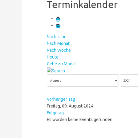
Terminkalender
Nach Jahr
Nach Monat
Nach Woche
Heute
Gehe zu Monat
Vorheriger Tag
Freitag, 09. August 2024
Folgetag
Es wurden keine Events gefunden