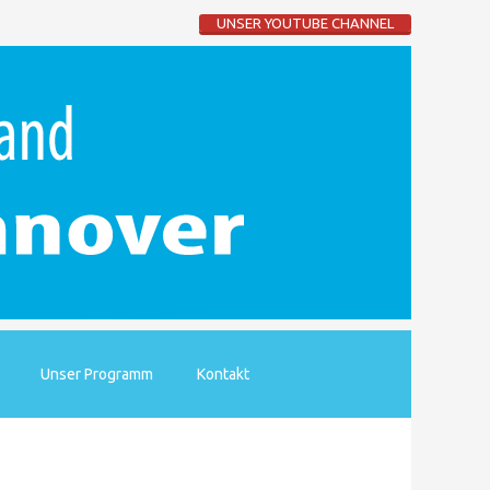
UNSER YOUTUBE CHANNEL
Unser Programm
Kontakt