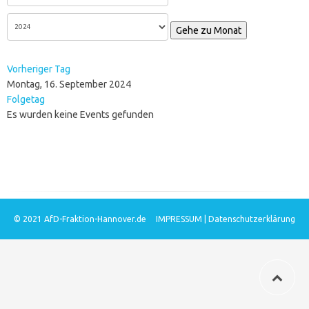
Gehe zu Monat
Vorheriger Tag
Montag, 16. September 2024
Folgetag
Es wurden keine Events gefunden
© 2021
AfD-Fraktion-Hannover.de
IMPRESSUM
|
Datenschutzerklärung