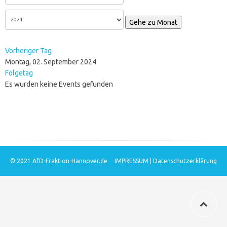
Gehe zu Monat
Vorheriger Tag
Montag, 02. September 2024
Folgetag
Es wurden keine Events gefunden
© 2021
AfD-Fraktion-Hannover.de
IMPRESSUM
|
Datenschutzerklärung