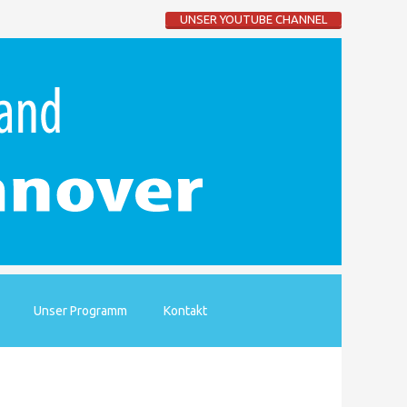
UNSER YOUTUBE CHANNEL
Unser Programm
Kontakt