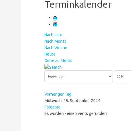
Terminkalender
Nach Jahr
Nach Monat
Nach Woche
Heute
Gehe zu Monat
Vorheriger Tag
Mittwoch, 25. September 2024
Folgetag
Es wurden keine Events gefunden