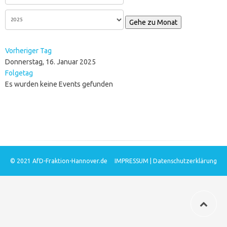
Gehe zu Monat
Vorheriger Tag
Donnerstag, 16. Januar 2025
Folgetag
Es wurden keine Events gefunden
© 2021
AfD-Fraktion-Hannover.de
IMPRESSUM
|
Datenschutzerklärung