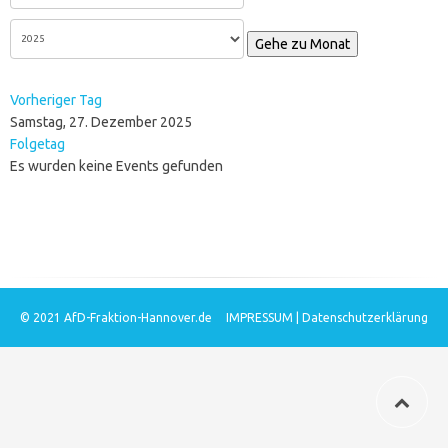
Gehe zu Monat
Vorheriger Tag
Samstag, 27. Dezember 2025
Folgetag
Es wurden keine Events gefunden
© 2021
AfD-Fraktion-Hannover.de
IMPRESSUM
|
Datenschutzerklärung