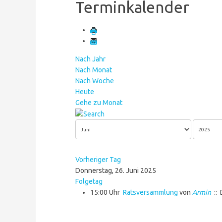
Terminkalender
Nach Jahr
Nach Monat
Nach Woche
Heute
Gehe zu Monat
Vorheriger Tag
Donnerstag, 26. Juni 2025
Folgetag
15:00 Uhr
Ratsversammlung
von
Armin
::