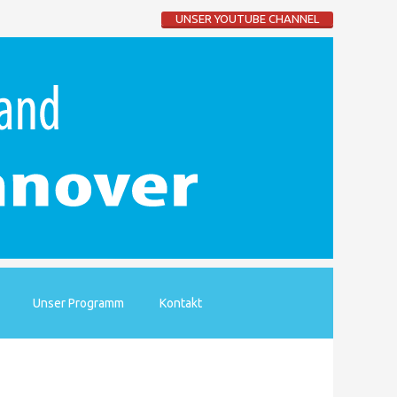
UNSER YOUTUBE CHANNEL
Unser Programm
Kontakt