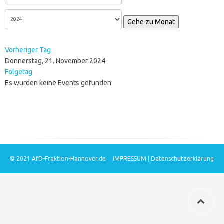
Gehe zu Monat
Vorheriger Tag
Donnerstag, 21. November 2024
Folgetag
Es wurden keine Events gefunden
© 2021
AfD-Fraktion-Hannover.de
IMPRESSUM
|
Datenschutzerklärung