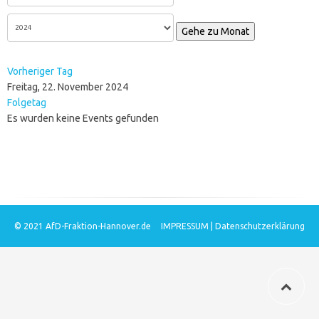
Gehe zu Monat
Vorheriger Tag
Freitag, 22. November 2024
Folgetag
Es wurden keine Events gefunden
© 2021
AfD-Fraktion-Hannover.de
IMPRESSUM
|
Datenschutzerklärung