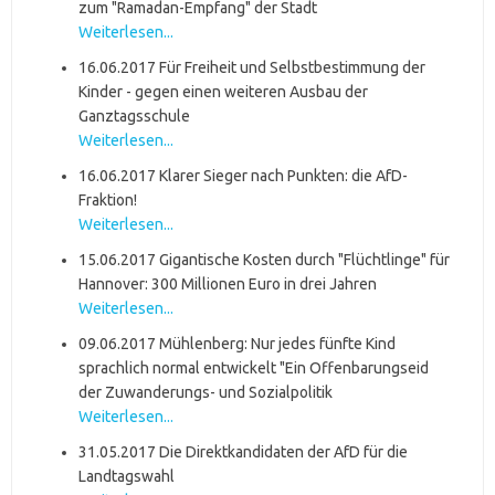
zum "Ramadan-Empfang" der Stadt
Weiterlesen...
16.06.2017 Für Freiheit und Selbstbestimmung der
Kinder - gegen einen weiteren Ausbau der
Ganztagsschule
Weiterlesen...
16.06.2017 Klarer Sieger nach Punkten: die AfD-
Fraktion!
Weiterlesen...
15.06.2017 Gigantische Kosten durch "Flüchtlinge" für
Hannover: 300 Millionen Euro in drei Jahren
Weiterlesen...
09.06.2017 Mühlenberg: Nur jedes fünfte Kind
sprachlich normal entwickelt "Ein Offenbarungseid
der Zuwanderungs- und Sozialpolitik
Weiterlesen...
31.05.2017 Die Direktkandidaten der AfD für die
Landtagswahl