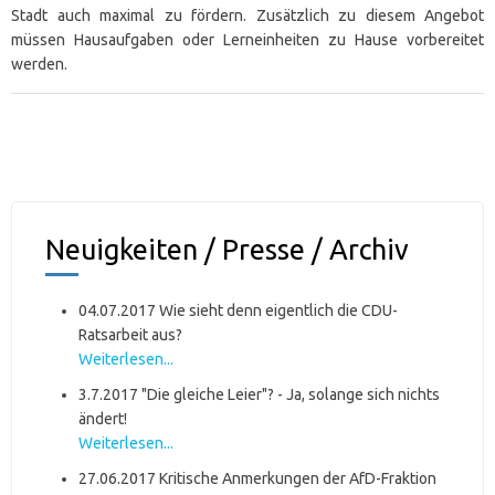
Stadt auch maximal zu fördern. Zusätzlich zu diesem Angebot
müssen Hausaufgaben oder Lerneinheiten zu Hause vorbereitet
werden.
Neuigkeiten / Presse / Archiv
04.07.2017 Wie sieht denn eigentlich die CDU-
Ratsarbeit aus?
Weiterlesen...
3.7.2017 "Die gleiche Leier"? - Ja, solange sich nichts
ändert!
Weiterlesen...
27.06.2017 Kritische Anmerkungen der AfD-Fraktion