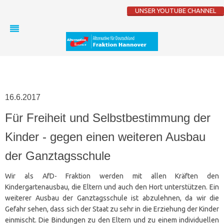
UNSER YOUTUBE CHANNEL
16.6.2017
Für Freiheit und Selbstbestimmung der
Kinder - gegen einen weiteren Ausbau
der Ganztagsschule
Wir als AfD- Fraktion werden mit allen Kräften den
Kindergartenausbau, die Eltern und auch den Hort unterstützen. Ein
weiterer Ausbau der Ganztagsschule ist abzulehnen, da wir die
Gefahr sehen, dass sich der Staat zu sehr in die Erziehung der Kinder
einmischt. Die Bindungen zu den Eltern und zu einem individuellen