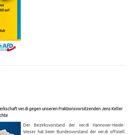
kschaft ver.di gegen unseren Fraktionsvorsitzenden Jens Keller
echte
Der Bezirksvorstand der ver.di Hannover-Heide-
Weser hat beim Bundesvorstand der ver.di offiziell