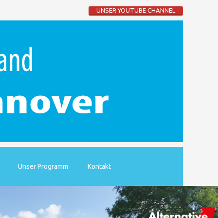
UNSER YOUTUBE CHANNEL
Unser Programm
Kontakt