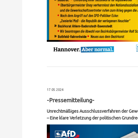
17.05.2024
-Pressemitteilung-
Unrechtmäßiges Ausschlussverfahren der Gewer
– Eine klare Verletzung der politischen Grundr