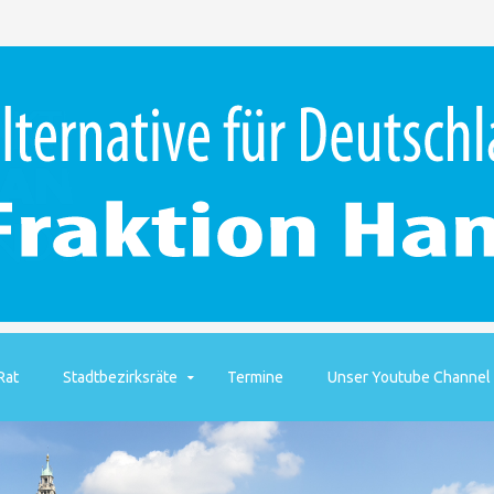
Rat
Stadtbezirksräte
Termine
Unser Youtube Channel