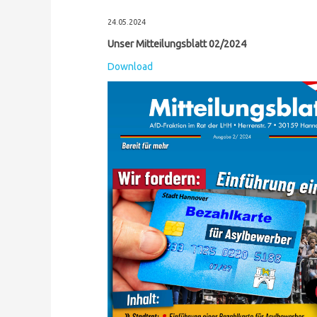
24.05.2024
Unser Mitteilungsblatt 02/2024
Download