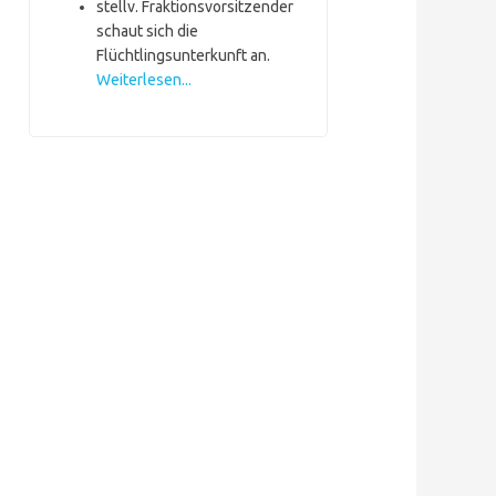
stellv. Fraktionsvorsitzender
schaut sich die
Flüchtlingsunterkunft an.
Weiterlesen...