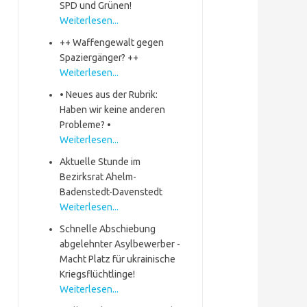
SPD und Grünen!
Weiterlesen...
++ Waffengewalt gegen
Spaziergänger? ++
Weiterlesen...
• Neues aus der Rubrik:
Haben wir keine anderen
Probleme? •
Weiterlesen...
Aktuelle Stunde im
Bezirksrat Ahelm-
Badenstedt-Davenstedt
Weiterlesen...
Schnelle Abschiebung
abgelehnter Asylbewerber -
Macht Platz für ukrainische
Kriegsflüchtlinge!
Weiterlesen...