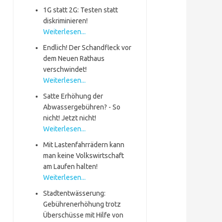
1G statt 2G: Testen statt
diskriminieren!
Weiterlesen...
Endlich! Der Schandfleck vor
dem Neuen Rathaus
verschwindet!
Weiterlesen...
Satte Erhöhung der
Abwassergebühren? - So
nicht! Jetzt nicht!
Weiterlesen...
Mit Lastenfahrrädern kann
man keine Volkswirtschaft
am Laufen halten!
Weiterlesen...
Stadtentwässerung:
Gebührenerhöhung trotz
Überschüsse mit Hilfe von