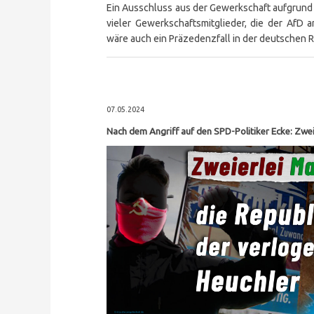
Ein Ausschluss aus der Gewerkschaft aufgrund p
vieler Gewerkschaftsmitglieder, die der AfD 
wäre auch ein Präzedenzfall in der deutschen
07.05.2024
Nach dem Angriff auf den SPD-Politiker Ecke: Zwei