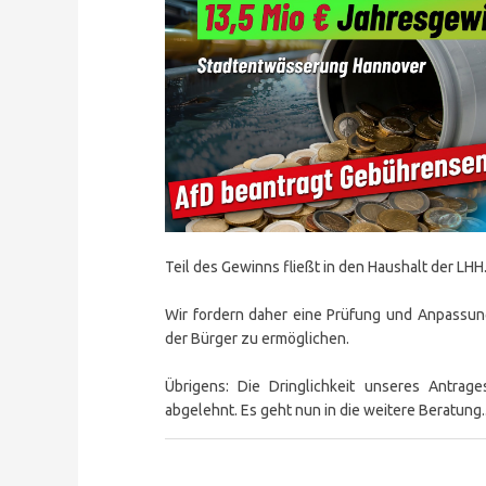
Teil des Gewinns fließt in den Haushalt der LHH
Wir fordern daher eine Prüfung und Anpassung
der Bürger zu ermöglichen.
Übrigens: Die Dringlichkeit unseres Antrag
abgelehnt. Es geht nun in die weitere Beratung..