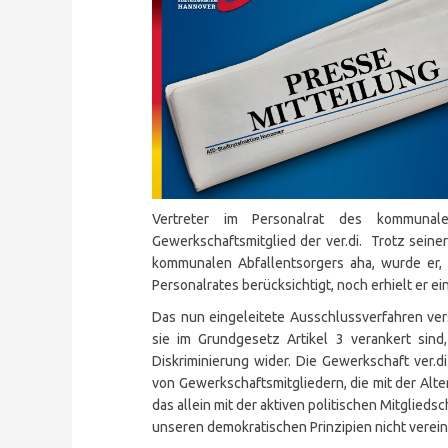
Vertreter im Personalrat des kommunale
Gewerkschaftsmitglied der ver.di. Trotz seiner
kommunalen Abfallentsorgers aha, wurde er,
Personalrates berücksichtigt, noch erhielt er ei
Das nun eingeleitete Ausschlussverfahren ver
sie im Grundgesetz Artikel 3 verankert sind,
Diskriminierung wider. Die Gewerkschaft ver.d
von Gewerkschaftsmitgliedern, die mit der Alt
das allein mit der aktiven politischen Mitglieds
unseren demokratischen Prinzipien nicht verein